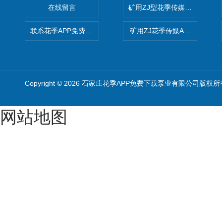
在线留言
矿用ZJ型花季传媒APP免费
联系花季APP免费下载
矿用ZJ花季传媒APP免费版
Copyright © 2026 石家庄花季APP免费下载泵业有限公司版权所
网站地图