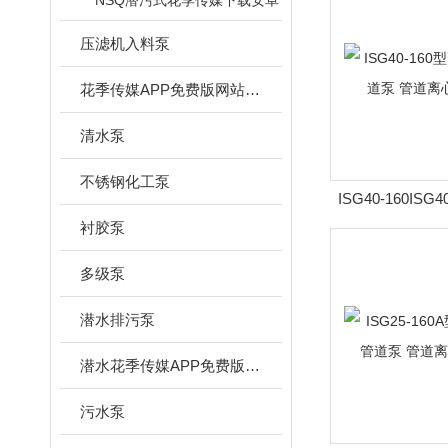
NSQ潜污式花季传媒下载安卓
压滤机入料泵
花季传媒APP免费版网站下载安装
清水泵
不锈钢化工泵
ISG40-160IS
立式管道泵 管
衬胶泵
多级泵
潜水排污泵
潜水花季传媒APP免费版网站下载安装
污水泵