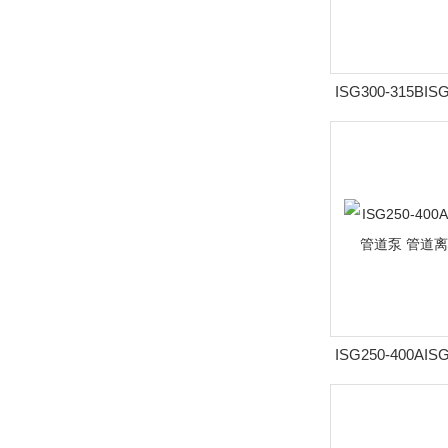
ISG300-315BIS
转速立式管道泵 
泵
ISG250-400AIS
转速立式管道泵 
泵