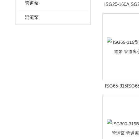
管道泵
ISG25-160AIS
速立式管道泵 管
混流泵
ISG65-315IS
立式管道泵 管