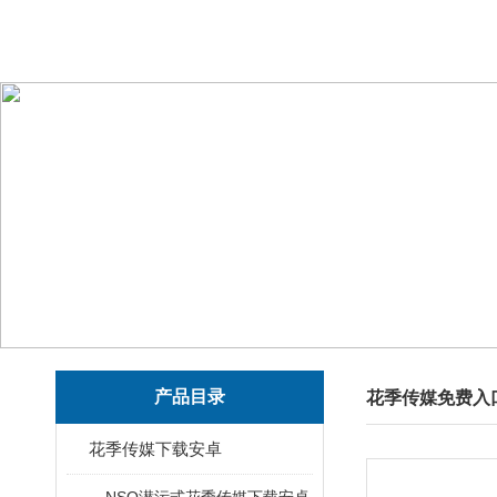
产品目录
花季传媒免费入
花季传媒下载安卓