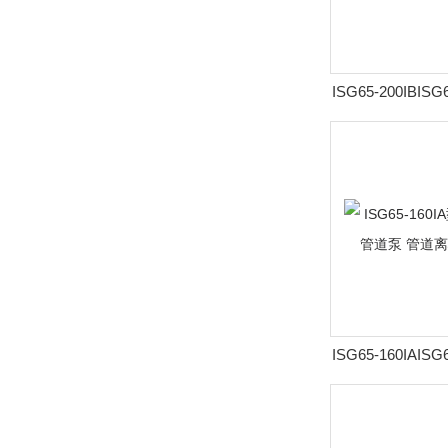
ISG65-200IBIS
速立式管道泵 管
ISG65-160IAIS
速立式管道泵 管