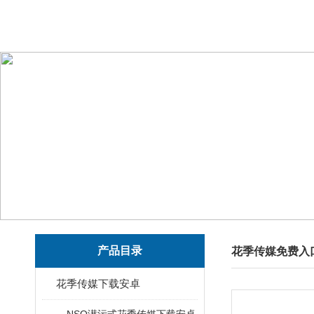
产品目录
花季传媒免费入
花季传媒下载安卓