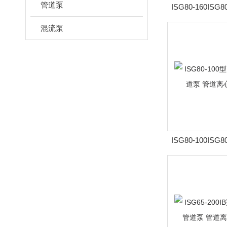
管道泵
ISG80-160IS
立式管道泵 管
混流泵
ISG80-100IS
立式管道泵 管