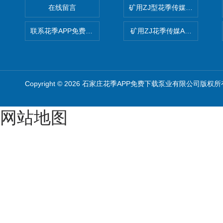
在线留言
矿用ZJ型花季传媒APP免费
联系花季APP免费下载
矿用ZJ花季传媒APP免费版
Copyright © 2026 石家庄花季APP免费下载泵业有限公司版权所
网站地图