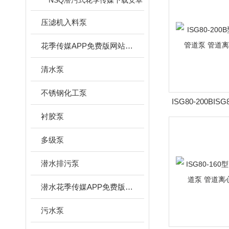
NSQ潜污式花季传媒下载安卓
压滤机入料泵
花季传媒APP免费版网站下载安装
清水泵
不锈钢化工泵
ISG80-200BIS
速立式管道泵 管
衬胶泵
多级泵
潜水排污泵
潜水花季传媒APP免费版网站下载安装
污水泵