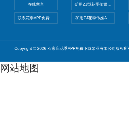
在线留言
矿用ZJ型花季传媒APP免费
联系花季APP免费下载
矿用ZJ花季传媒APP免费版
Copyright © 2026 石家庄花季APP免费下载泵业有限公司版权所
网站地图