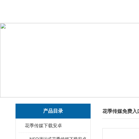
产品目录
花季传媒免费入
花季传媒下载安卓