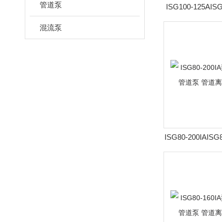
管道泵
ISG100-125AIS
转速立式管道泵 
混流泵
泵
ISG80-200IAIS
速立式管道泵 管