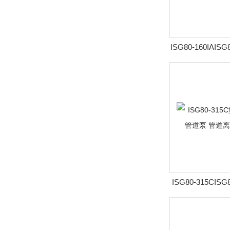
ISG80-160IAIS
速立式管道泵 管
ISG80-315CIS
速立式管道泵 管