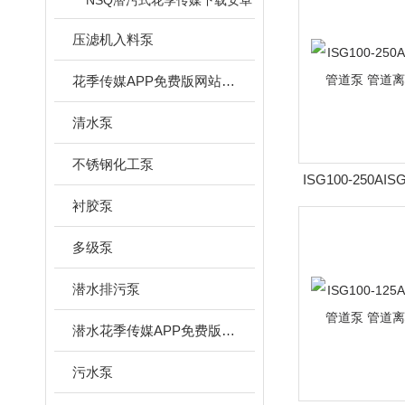
NSQ潜污式花季传媒下载安卓
压滤机入料泵
花季传媒APP免费版网站下载安装
清水泵
不锈钢化工泵
ISG100-250AIS
转速立式管道泵 
衬胶泵
泵
多级泵
潜水排污泵
潜水花季传媒APP免费版网站下载安装
污水泵