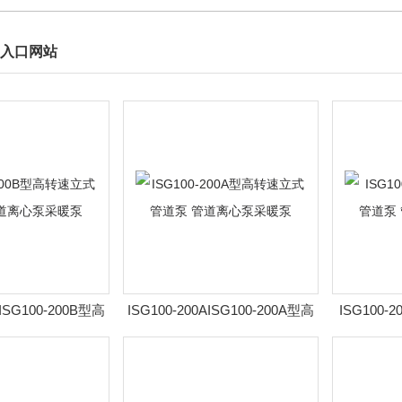
入口网站
BISG100-200B型高
ISG100-200AISG100-200A型高
ISG100-
泵 管道离心泵采暖
转速立式管道泵 管道离心泵采暖
速立式管道
泵
泵