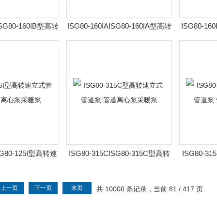
BISG80-160IB型高转
ISG80-160IAISG80-160IA型高转
ISG80-16
 管道离心泵采暖泵
速立式管道泵 管道离心泵采暖泵
立式管道
ISG80-125I型高转速
ISG80-315CISG80-315C型高转
ISG80-31
管道离心泵采暖泵
速立式管道泵 管道离心泵采暖泵
速立式管道
上一页
下一页
末页
共 10000 条记录，当前 81 / 417 页