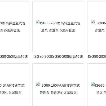
泵 管道离心泵采暖
速立式管道泵 管道离心泵采暖泵
速立式管道
泵
ISG80-250I型高转速
ISG80-200IISG80-200I型高转速
ISG80-20
管道离心泵采暖泵
立式管道泵 管道离心泵采暖泵
速立式管道