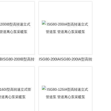
泵 管道离心泵采暖泵
速立式管道泵 管道离心泵采暖泵
0IBISG80-200IB型高转
ISG80-200IAISG80-200IA型高转
泵 管道离心泵采暖泵
速立式管道泵 管道离心泵采暖泵