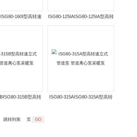
0IISG80-160I型高转速
ISG80-125IAISG80-125IA型高转
泵 管道离心泵采暖泵
速立式管道泵 管道离心泵采暖泵
5BISG80-315B型高转
ISG80-315AISG80-315A型高转
泵 管道离心泵采暖泵
速立式管道泵 管道离心泵采暖泵
跳转到第
页