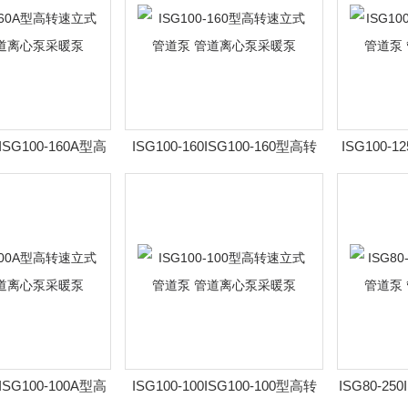
AISG100-160A型高
ISG100-160ISG100-160型高转
ISG100-1
泵 管道离心泵采暖
速立式管道泵 管道离心泵采暖泵
转速立式管
泵
AISG100-100A型高
ISG100-100ISG100-100型高转
ISG80-25