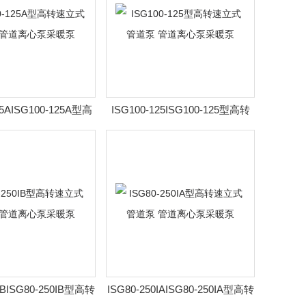
25AISG100-125A型高
ISG100-125ISG100-125型高转
道泵 管道离心泵采暖
速立式管道泵 管道离心泵采暖泵
泵
0IBISG80-250IB型高转
ISG80-250IAISG80-250IA型高转