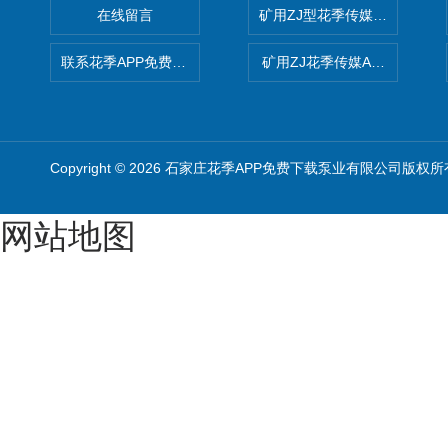
在线留言
矿用ZJ型花季传媒APP免费
联系花季APP免费下载
矿用ZJ花季传媒APP免费版
Copyright © 2026 石家庄花季APP免费下载泵业有限公司版权所
网站地图