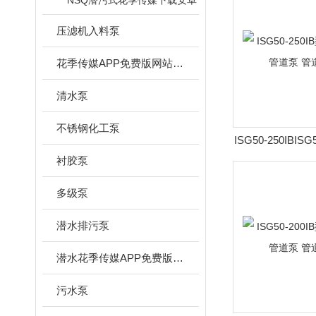
NSQ潜污式花季传媒下载安卓
压滤机入料泵
花季传媒APP免费版网站下载安装
清水泵
不锈钢化工泵
ISG50-250IBIS
速立式管道泵
衬胶泵
多级泵
潜水排污泵
潜水花季传媒APP免费版网站下载安装
污水泵