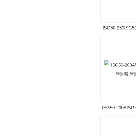
ISG50-250IS
立式管道泵 
ISG50-200AIS
速立式管道泵