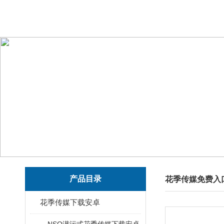
产品目录
花季传媒免费入
花季传媒下载安卓