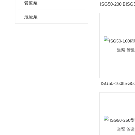
管道泵
ISG50-200IBIS
速立式管道泵
混流泵
ISG50-160IISG
立式管道泵 