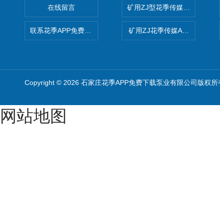
在线留言
矿用ZJ型花季传媒APP免费
联系花季APP免费下载
矿用ZJ花季传媒APP免费版
Copyright © 2026 石家庄花季APP免费下载泵业有限公司版权所
网站地图