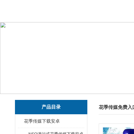
产品目录
花季传媒免费入
花季传媒下载安卓