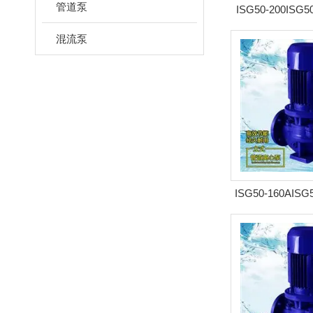
管道泵
ISG50-200IS
道
混流泵
ISG50-160AIS
管道