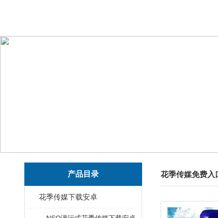
产品目录
花季传媒免费入
花季传媒下载安卓