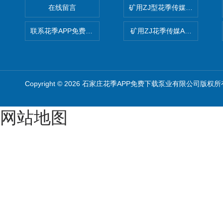
在线留言
矿用ZJ型花季传媒APP免费
联系花季APP免费下载
矿用ZJ花季传媒APP免费版
Copyright © 2026 石家庄花季APP免费下载泵业有限公司版权所
网站地图