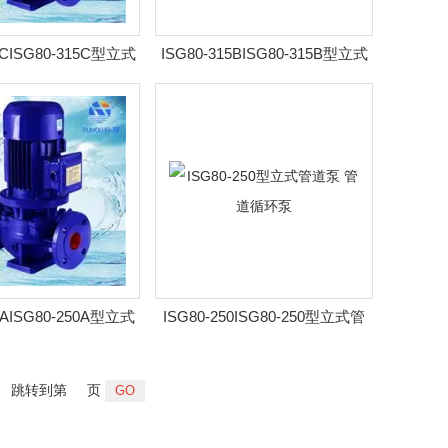
5CISG80-315C型立式
ISG80-315BISG80-315B型立式
泵 管道循环泵
管道泵 管道循环泵
0AISG80-250A型立式
ISG80-250ISG80-250型立式管
泵 管道循环泵
道泵 管道循环泵
跳转到第
页