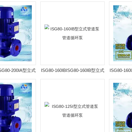
管道循环泵
管道泵 管道循环泵
道
AISG80-200IA型立式
ISG80-160IBISG80-160IB型立式
ISG80-16
 管道循环泵
管道泵 管道循环泵
管道