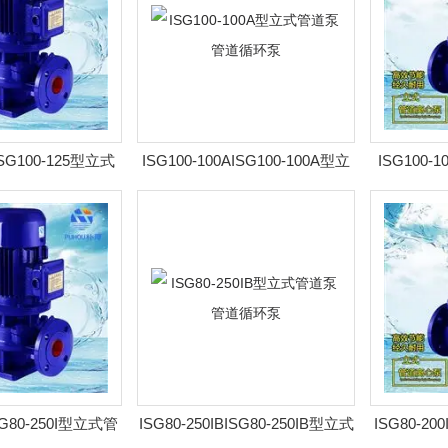
ISG100-125型立式
ISG100-100AISG100-100A型立
ISG100-
 管道循环泵
式管道泵 管道循环泵
管道
ISG80-250I型立式管
ISG80-250IBISG80-250IB型立式
ISG80-20