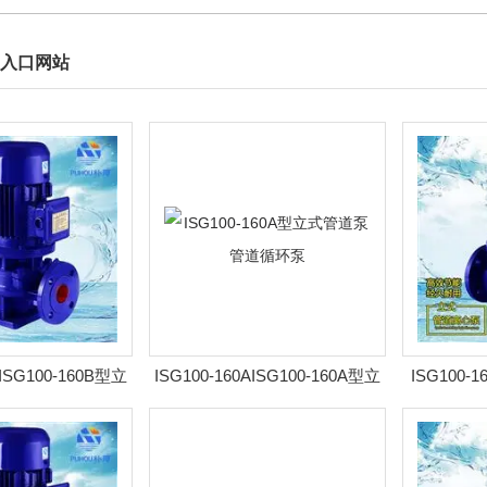
入口网站
BISG100-160B型立
ISG100-160AISG100-160A型立
ISG100-
 管道循环泵
式管道泵 管道循环泵
管道