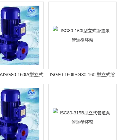
泵 管道循环泵
管道泵 管道循环泵
0IAISG80-160IA型立式
ISG80-160IISG80-160I型立式管
泵 管道循环泵
道泵 管道循环泵