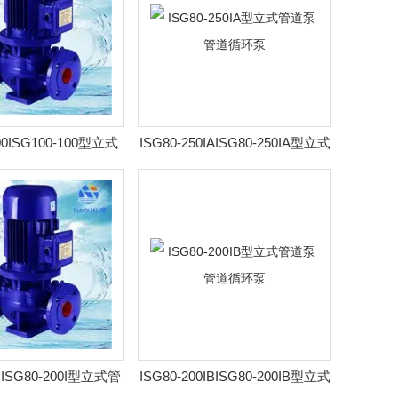
100ISG100-100型立式
ISG80-250IAISG80-250IA型立式
泵 管道循环泵
管道泵 管道循环泵
0IISG80-200I型立式管
ISG80-200IBISG80-200IB型立式