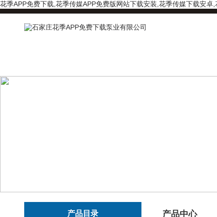
花季APP免费下载,花季传媒APP免费版网站下载安装,花季传媒下载安卓
产品目录
产品中心