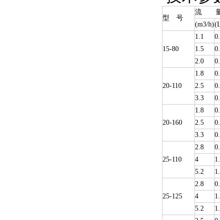
流 
型 号
(m3/h)
(
1.1
0
15-80
1.5
0
2.0
0
1.8
0
20-110
2.5
0
3.3
0
1.8
0
20-160
2.5
0
3.3
0
2.8
0
25-110
4
1
5.2
1
2.8
0
25-125
4
1
5.2
1