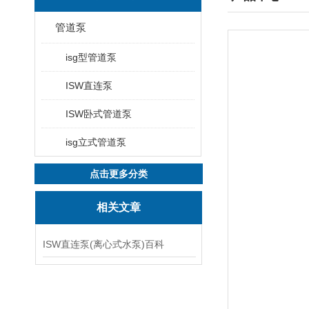
管道泵
isg型管道泵
ISW直连泵
ISW卧式管道泵
isg立式管道泵
点击更多分类
相关文章
ISW直连泵(离心式水泵)百科