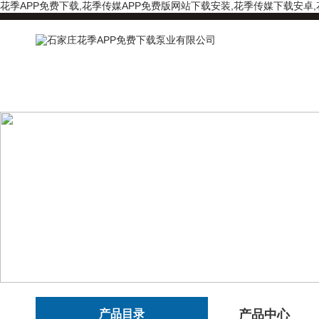
花季APP免费下载,花季传媒APP免费版网站下载安装,花季传媒下载安卓
产品目录
产品中心