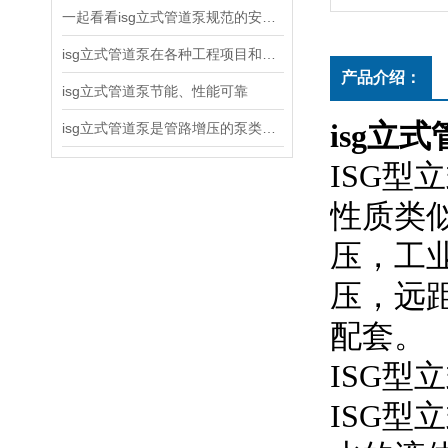
一起看看isg立式管道泵规范的安装说明
isg立式管道泵在各种工程项目和工地建设中使用
产品介绍：
isg立式管道泵节能、性能可靠
isg立
isg立式管道泵是管路增压的泵类产品
ISG
性质类似
压
压
配套。
ISG型立
ISG型