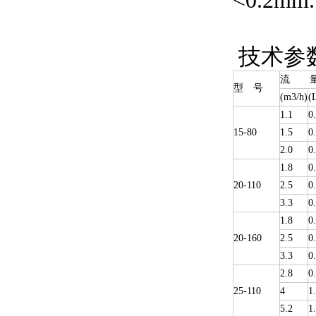
<0.2mm.
技术参
流 
型 号
(m3/h)
(
1.1
0
15-80
1.5
0
2.0
0
1.8
0
20-110
2.5
0
3.3
0
1.8
0
20-160
2.5
0
3.3
0
2.8
0
25-110
4
1
5.2
1