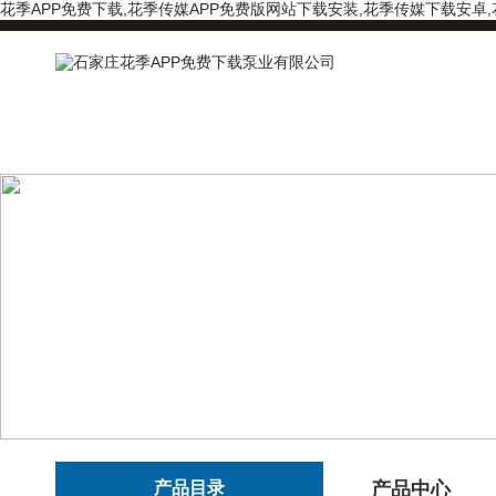
花季APP免费下载,花季传媒APP免费版网站下载安装,花季传媒下载安卓
产品目录
产品中心