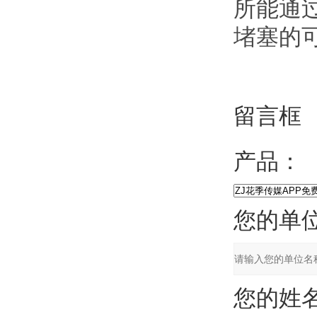
所能通过
堵塞的可能
留言框
产品：
您的单位
您的姓名