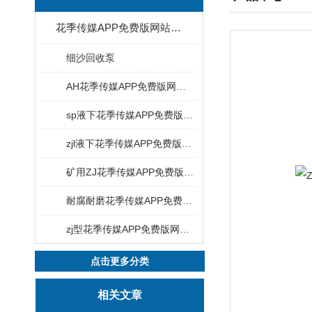
花季传媒APP免费版网站下载安装
细沙回收泵
AH花季传媒APP免费版网站下载安装
sp液下花季传媒APP免费版网站下载安装
zjl液下花季传媒APP免费版网站下载安装
矿用ZJ花季传媒APP免费版网站下载安装
耐腐耐磨花季传媒APP免费版网站下载安装
zj型花季传媒APP免费版网站下载安装
点击更多分类
相关文章