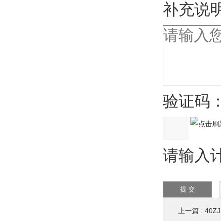
补充说明
验证码
请输入计算
上一篇 :
40Z