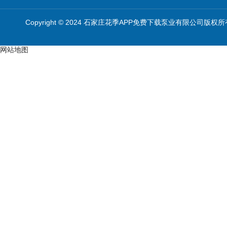
Copyright © 2024 石家庄花季APP免费下载泵业有限公司版权所
网站地图