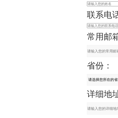
联系电话
常用邮箱
省份：
详细地址