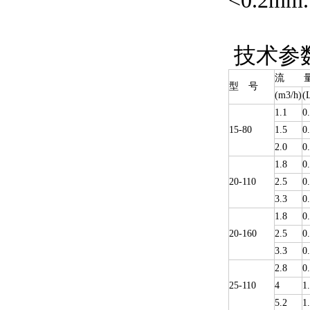
<0.2mm.
技术参
流 
型 号
(m3/h)
(
1.1
0
15-80
1.5
0
2.0
0
1.8
0
20-110
2.5
0
3.3
0
1.8
0
20-160
2.5
0
3.3
0
2.8
0
25-110
4
1
5.2
1