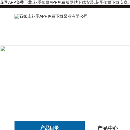
花季APP免费下载,花季传媒APP免费版网站下载安装,花季传媒下载安卓
产品目录
产品中心