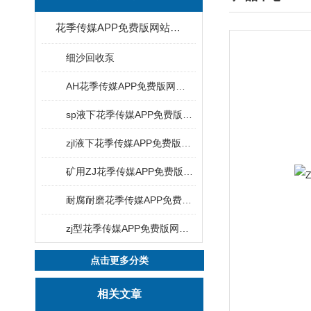
花季传媒APP免费版网站下载安装
细沙回收泵
AH花季传媒APP免费版网站下载安装
sp液下花季传媒APP免费版网站下载安装
zjl液下花季传媒APP免费版网站下载安装
矿用ZJ花季传媒APP免费版网站下载安装
耐腐耐磨花季传媒APP免费版网站下载安装
zj型花季传媒APP免费版网站下载安装
点击更多分类
相关文章