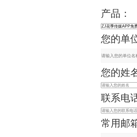
产品：
您的单位
您的姓名
联系电话
常用邮箱