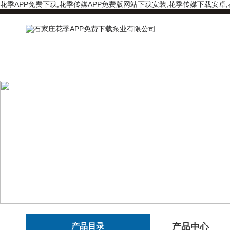
花季APP免费下载,花季传媒APP免费版网站下载安装,花季传媒下载安卓
产品目录
产品中心