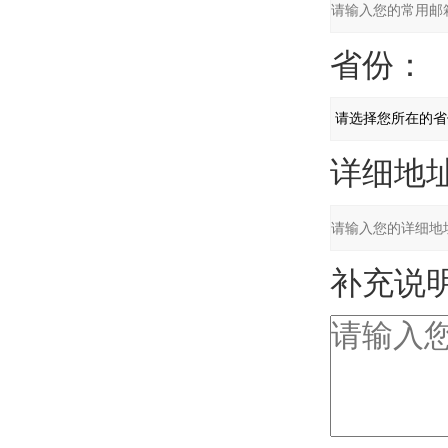
省份：
详细地址
补充说明