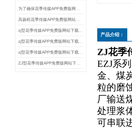
为了确保花季传媒APP免费版网站下载安装的正常运行和延长使用寿命，以下几点需要注意
高扬程花季传媒APP免费版网站下载安装的使用和维护方法
zj型花季传媒APP免费版网站下载安装的结构原理、应用领域和维护保养
产品介绍：
zj型花季传媒APP免费版网站下载安装运行后随时注意观察运转情况
ZJ花季
zj型花季传媒APP免费版网站下载安装，是新一代节能离心式花季传媒APP免费版网站下载安装
EZJ系
ZJ型花季传媒APP免费版网站下载安装结构和水力设计合理
金、
粒的磨蚀性
厂输送煤
处理浆体
可串联进行