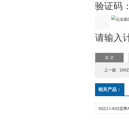
验证码
请输入计算
上一篇 :
100
相关产品：