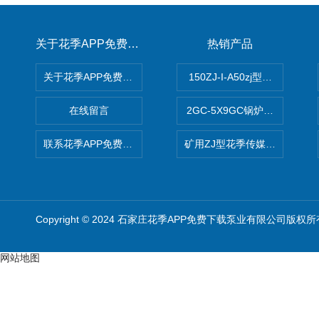
关于花季APP免费下载
热销产品
关于花季APP免费下载
150ZJ-I-A50zj型花季传
在线留言
2GC-5X9GC锅炉给水泵 给
联系花季APP免费下载
矿用ZJ型花季传媒APP免费
Copyright © 2024 石家庄花季APP免费下载泵业有限公司版权所
网站地图