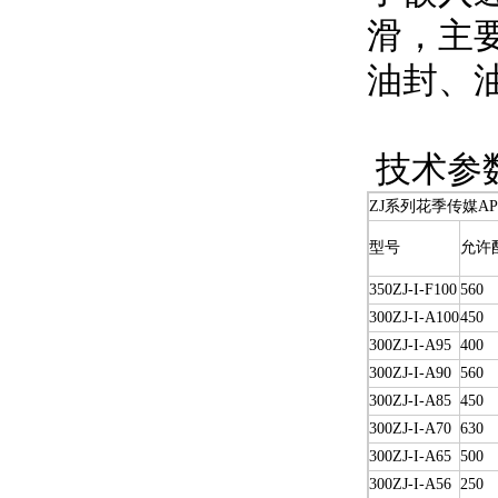
滑，主
油封、
技术参
ZJ系列花季传媒A
型号
允许
350ZJ-I-F100
560
300ZJ-I-A100
450
300ZJ-I-A95
400
300ZJ-I-A90
560
300ZJ-I-A85
450
300ZJ-I-A70
630
300ZJ-I-A65
500
300ZJ-I-A56
250