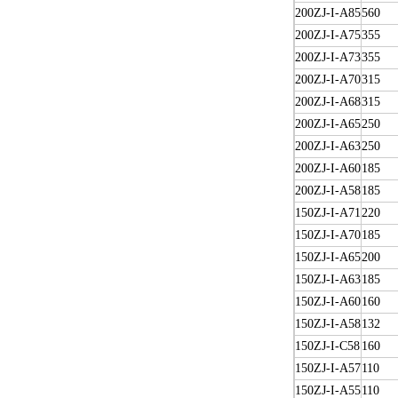
200ZJ-I-A85
560
200ZJ-I-A75
355
200ZJ-I-A73
355
200ZJ-I-A70
315
200ZJ-I-A68
315
200ZJ-I-A65
250
200ZJ-I-A63
250
200ZJ-I-A60
185
200ZJ-I-A58
185
150ZJ-I-A71
220
150ZJ-I-A70
185
150ZJ-I-A65
200
150ZJ-I-A63
185
150ZJ-I-A60
160
150ZJ-I-A58
132
150ZJ-I-C58
160
150ZJ-I-A57
110
150ZJ-I-A55
110