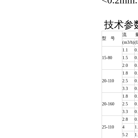
<0.2mm.
技术参
流 
型 号
(m3/h)
(
1.1
0
15-80
1.5
0
2.0
0
1.8
0
20-110
2.5
0
3.3
0
1.8
0
20-160
2.5
0
3.3
0
2.8
0
25-110
4
1
5.2
1