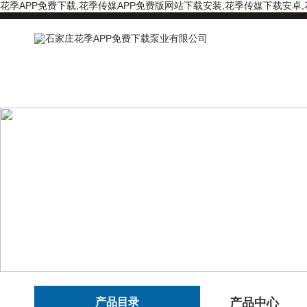
花季APP免费下载,花季传媒APP免费版网站下载安装,花季传媒下载安卓
产品目录
产品中心