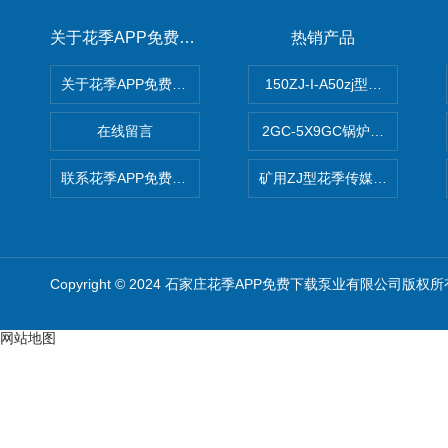
关于花季APP免费下载
热销产品
关于花季APP免费下载
150ZJ-I-A50zj型花季传
在线留言
2GC-5X9GC锅炉给水泵 给
联系花季APP免费下载
矿用ZJ型花季传媒APP免费
Copyright © 2024 石家庄花季APP免费下载泵业有限公司版权所
网站地图