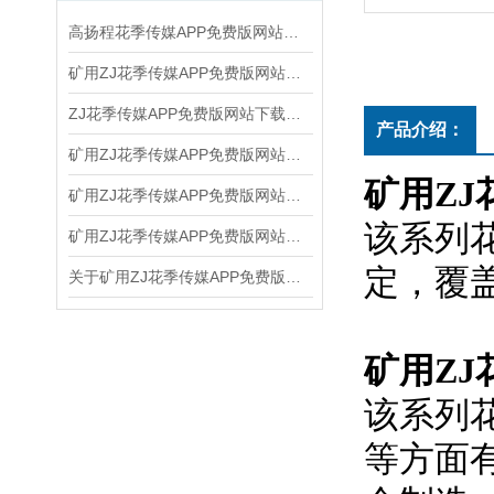
高扬程花季传媒APP免费版网站下载安装在污泥处理中的关键作用
矿用ZJ花季传媒APP免费版网站下载安装能够节省能源，提高生产效率
ZJ花季传媒APP免费版网站下载安装是管道水利输送的关键设备
产品介绍：
矿用ZJ花季传媒APP免费版网站下载安装不出水的解决办法
矿用ZJ
矿用ZJ花季传媒APP免费版网站下载安装是如何工作的呢
该系列花
矿用ZJ花季传媒APP免费版网站下载安装的工况点简单说明一下
定，
关于矿用ZJ花季传媒APP免费版网站下载安装正常运转的注意事项有几点
矿用ZJ
该系列花
等方面有