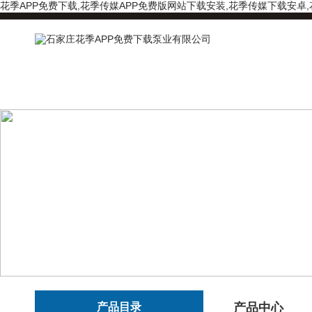
花季APP免费下载,花季传媒APP免费版网站下载安装,花季传媒下载安卓
产品目录
产品中心