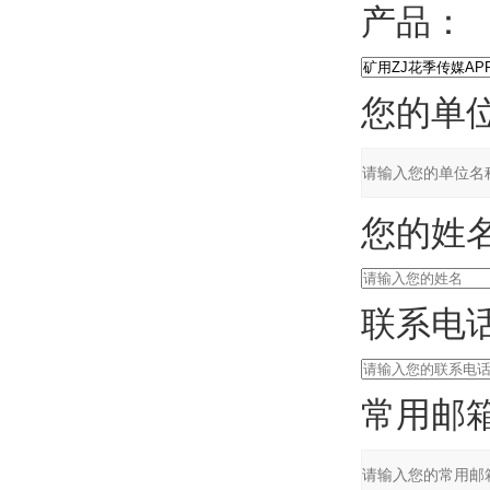
产品：
您的单位
您的姓名
联系电话
常用邮箱