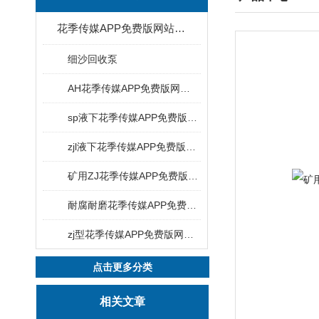
花季传媒APP免费版网站下载安装
细沙回收泵
AH花季传媒APP免费版网站下载安装
sp液下花季传媒APP免费版网站下载安装
zjl液下花季传媒APP免费版网站下载安装
矿用ZJ花季传媒APP免费版网站下载安装
耐腐耐磨花季传媒APP免费版网站下载安装
zj型花季传媒APP免费版网站下载安装
点击更多分类
相关文章