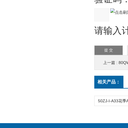
请输入计算
上一篇 :
80Q
相关产品：