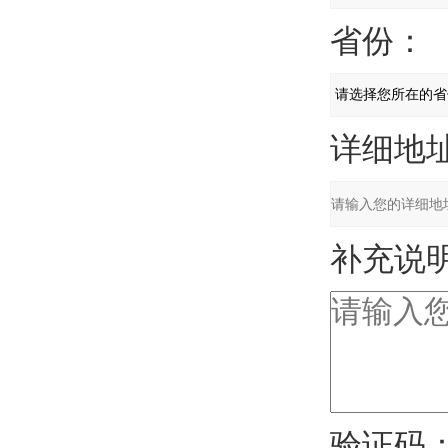
省份：
详细地址
补充说明
验证码