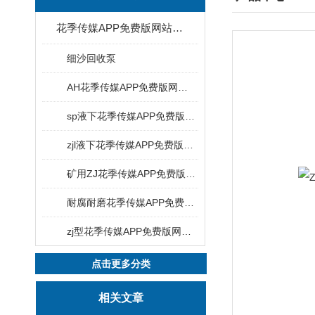
花季传媒APP免费版网站下载安装
细沙回收泵
AH花季传媒APP免费版网站下载安装
sp液下花季传媒APP免费版网站下载安装
zjl液下花季传媒APP免费版网站下载安装
矿用ZJ花季传媒APP免费版网站下载安装
耐腐耐磨花季传媒APP免费版网站下载安装
zj型花季传媒APP免费版网站下载安装
点击更多分类
相关文章