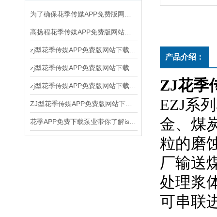
为了确保花季传媒APP免费版网站下载安装的正常运行和延长使用寿命，以下几点需要注意
高扬程花季传媒APP免费版网站下载安装的使用和维护方法
zj型花季传媒APP免费版网站下载安装的结构原理、应用领域和维护保养
产品介绍：
zj型花季传媒APP免费版网站下载安装运行后随时注意观察运转情况
ZJ花季
zj型花季传媒APP免费版网站下载安装，是新一代节能离心式花季传媒APP免费版网站下载安装
EZJ系
ZJ型花季传媒APP免费版网站下载安装结构和水力设计合理
金、
花季APP免费下载泵业带你了解is清水泵的结构
粒的磨蚀
厂输送煤
处理浆体的
可串联进行