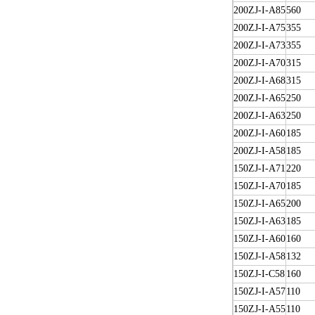
200ZJ-I-A85
560
200ZJ-I-A75
355
200ZJ-I-A73
355
200ZJ-I-A70
315
200ZJ-I-A68
315
200ZJ-I-A65
250
200ZJ-I-A63
250
200ZJ-I-A60
185
200ZJ-I-A58
185
150ZJ-I-A71
220
150ZJ-I-A70
185
150ZJ-I-A65
200
150ZJ-I-A63
185
150ZJ-I-A60
160
150ZJ-I-A58
132
150ZJ-I-C58
160
150ZJ-I-A57
110
150ZJ-I-A55
110