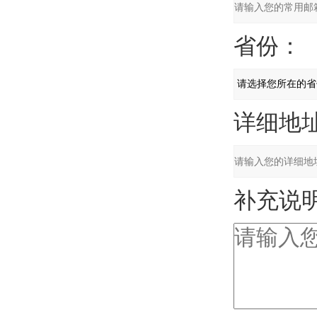
省份：
详细地址
补充说明