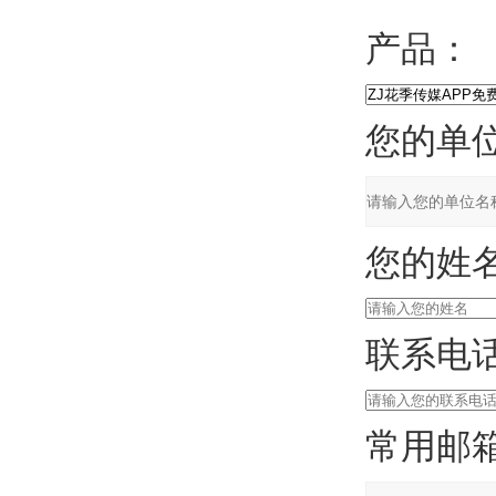
产品：
您的单位
您的姓名
联系电话
常用邮箱