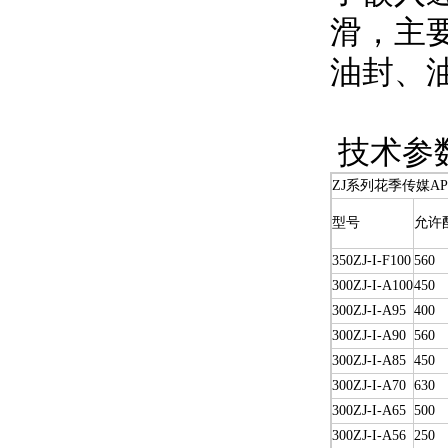
滑，主
油封、
技术参
ZJ系列花季传媒A
型号
允许
350ZJ-I-F100
560
300ZJ-I-A100
450
300ZJ-I-A95
400
300ZJ-I-A90
560
300ZJ-I-A85
450
300ZJ-I-A70
630
300ZJ-I-A65
500
300ZJ-I-A56
250