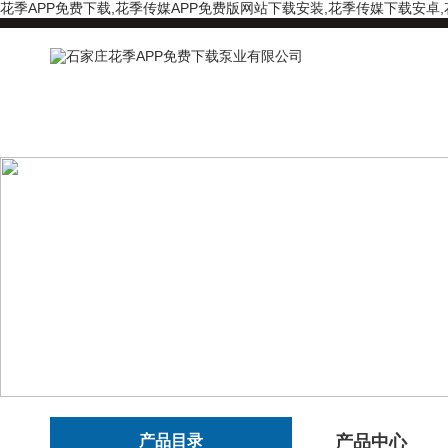
花季APP免费下载,花季传媒APP免费版网站下载安装,花季传媒下载安卓
产品目录
产品中心