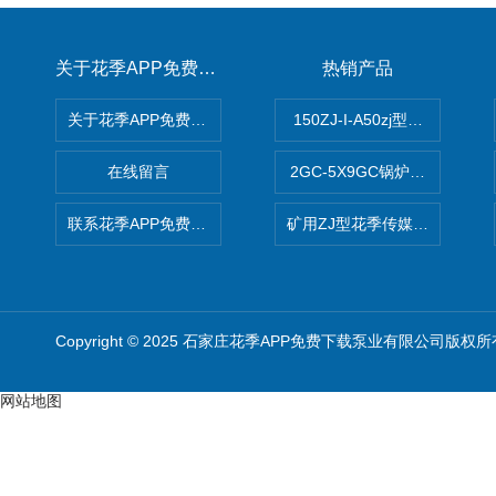
关于花季APP免费下载
热销产品
关于花季APP免费下载
150ZJ-I-A50zj型花季传
在线留言
2GC-5X9GC锅炉给水泵 给
联系花季APP免费下载
矿用ZJ型花季传媒APP免费
Copyright © 2025 石家庄花季APP免费下载泵业有限公司版权所
网站地图