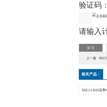
验证码
请输入计
上一篇 :
80Z
相关产品：