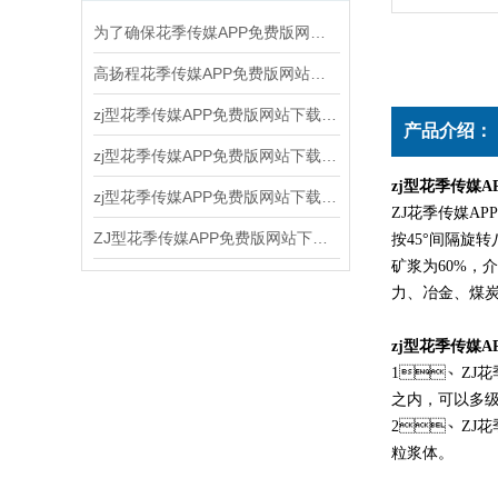
为了确保花季传媒APP免费版网站下载安装的正常运行和延长使用寿命，以下几点需要注意
高扬程花季传媒APP免费版网站下载安装的使用和维护方法
zj型花季传媒APP免费版网站下载安装的结构原理、应用领域和维护保养
产品介绍：
zj型花季传媒APP免费版网站下载安装运行后随时注意观察运转情况
zj型花季传媒
zj型花季传媒APP免费版网站下载安装，是新一代节能离心式花季传媒APP免费版网站下载安装
ZJ花季传媒AP
ZJ型花季传媒APP免费版网站下载安装结构和水力设计合理
按45°间隔旋转
矿浆为60%，介
力、冶金、煤
zj型花季传媒
1、ZJ花
之内，可以多级
2、ZJ花
粒浆体。