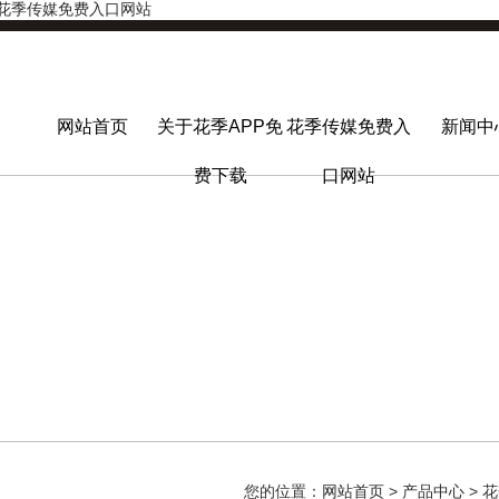
,花季传媒免费入口网站
网站首页
关于花季APP免
花季传媒免费入
新闻中
费下载
口网站
您的位置：
网站首页
>
产品中心
>
花