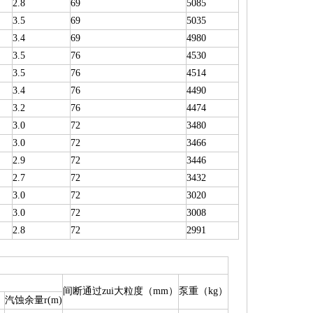
2.8
69
5085
3.5
69
5035
3.4
69
4980
3.5
76
4530
3.5
76
4514
3.4
76
4490
3.2
76
4474
3.0
72
3480
3.0
72
3466
2.9
72
3446
2.7
72
3432
3.0
72
3020
3.0
72
3008
2.8
72
2991
间断通过zui大粒度（mm）
泵重（kg）
）
汽蚀余量r(m)