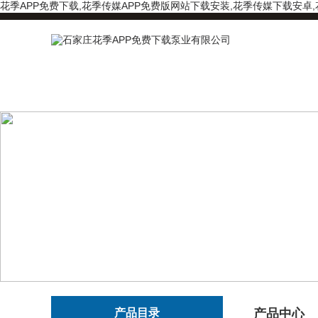
花季APP免费下载,花季传媒APP免费版网站下载安装,花季传媒下载安卓
产品目录
产品中心