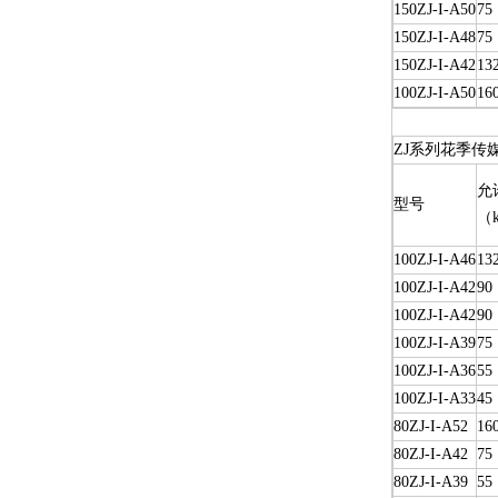
150ZJ-I-A50
75
150ZJ-I-A48
75
150ZJ-I-A42
13
100ZJ-I-A50
16
ZJ系列花季传
允
型号
（
100ZJ-I-A46
13
100ZJ-I-A42
90
100ZJ-I-A42
90
100ZJ-I-A39
75
100ZJ-I-A36
55
100ZJ-I-A33
45
80ZJ-I-A52
16
80ZJ-I-A42
75
80ZJ-I-A39
55