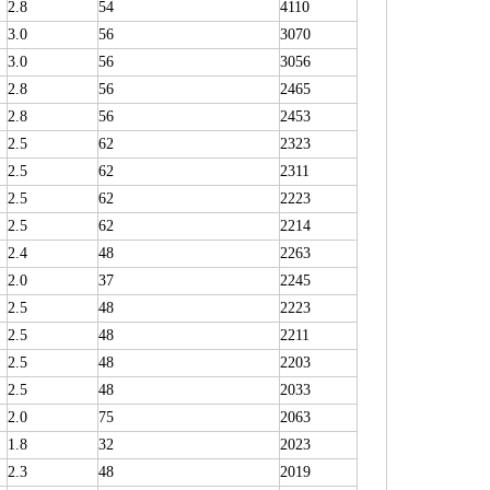
2.8
54
4110
3.0
56
3070
3.0
56
3056
2.8
56
2465
2.8
56
2453
2.5
62
2323
2.5
62
2311
2.5
62
2223
2.5
62
2214
2.4
48
2263
2.0
37
2245
2.5
48
2223
2.5
48
2211
2.5
48
2203
2.5
48
2033
2.0
75
2063
1.8
32
2023
2.3
48
2019