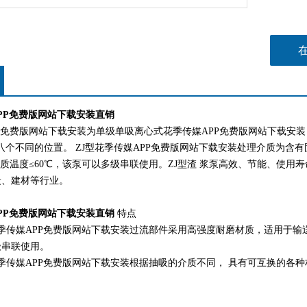
APP免费版网站下载安装直销
P免费版网站下载安装为单级单吸离心式花季传媒APP免费版网站下载安装，
八个不同的位置。 ZJ型花季传媒APP免费版网站下载安装处理介质为含有固
质温度≤60℃，该泵可以多级串联使用。ZJ型渣 浆泵高效、节能、使用寿命长
炭、建材等行业。
APP免费版网站下载安装直销
特点
季传媒APP免费版网站下载安装过流部件采用高强度耐磨材质，适用于输送强磨蚀
串联使用。
季传媒APP免费版网站下载安装根据抽吸的介质不同， 具有可互换的各种材