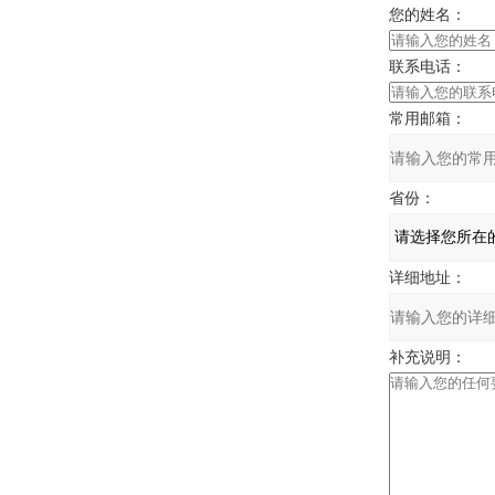
您的姓名：
联系电话：
常用邮箱：
省份：
详细地址：
补充说明：